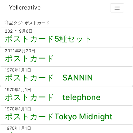
Yellcreative
商品タグ:
ポストカード
2021年9月6日
ポストカード5種セット
2021年8月20日
ポストカード
1970年1月1日
ポストカード SANNIN
1970年1月1日
ポストカード telephone
1970年1月1日
ポストカードTokyo Midnight
1970年1月1日