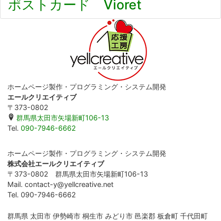
ポストカード Vioret
ホームページ製作・プログラミング・システム開発
エールクリエイティブ
〒373-0802
群馬県太田市矢場新町106-13
Tel.
090-7946-6662
ホームページ製作・プログラミング・システム開発
株式会社エールクリエイティブ
〒373-0802 群馬県太田市矢場新町106-13
Mail. contact-y@yellcreative.net
Tel. 090-7946-6662
群馬県 太田市 伊勢崎市 桐生市 みどり市 邑楽郡 板倉町 千代田町