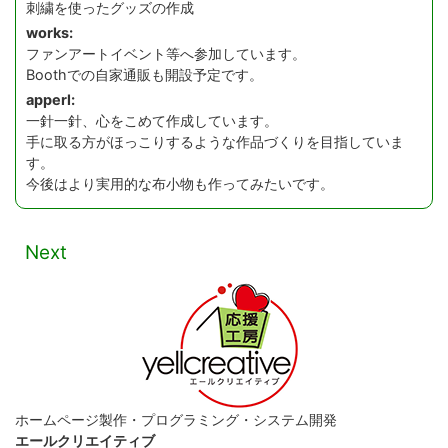
刺繍を使ったグッズの作成
works:
ファンアートイベント等へ参加しています。
Boothでの自家通販も開設予定です。
apperl:
一針一針、心をこめて作成しています。
手に取る方がほっこりするような作品づくりを目指していま
す。
今後はより実用的な布小物も作ってみたいです。
Next
ホームページ製作・プログラミング・システム開発
エールクリエイティブ