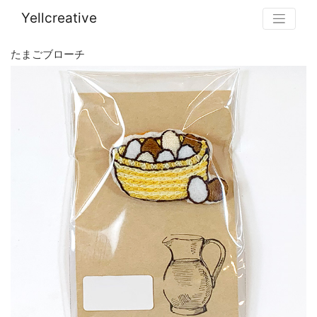
Yellcreative
たまごブローチ