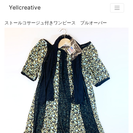
Yellcreative
ストールコサージュ付きワンピース プルオーバー