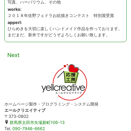
写真、ハーバリウム、その他
works:
２０１８年佐野フェドラお絵描きコンテスト 特別賞受賞
apperl:
ひらめきを大切に楽しくハンドメイド作品を作っております。
まだまだ、新米ですがどうぞよろしくお願い致します。
Next
ホームページ製作・プログラミング・システム開発
エールクリエイティブ
〒373-0802
群馬県太田市矢場新町106-13
Tel.
090-7946-6662