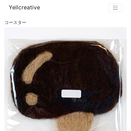
Yellcreative
コースター