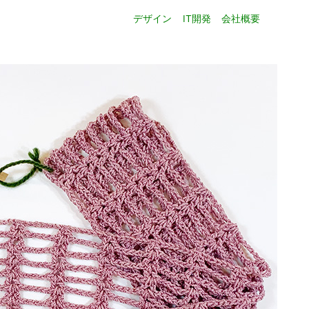
デザイン
IT開発
会社概要