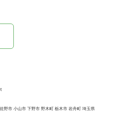
t
 佐野市 小山市 下野市 野木町 栃木市 岩舟町 埼玉県