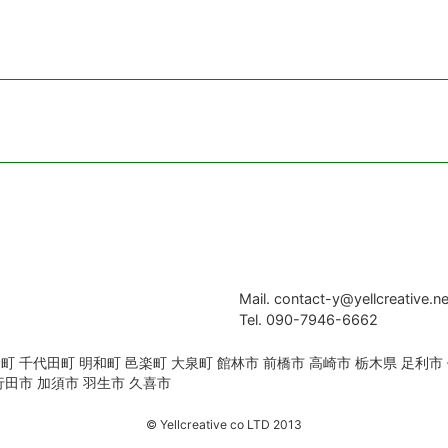
Mail. contact-y@yellcreative.ne
Tel. 090-7946-6662
町 千代田町 明和町 邑楽町 大泉町 館林市 前橋市 高崎市 栃木県 足利市
行田市 加須市 羽生市 久喜市
© Yellcreative co LTD 2013