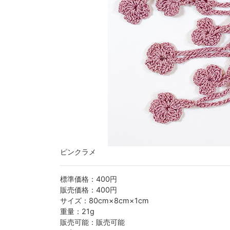
ピンクラメ
標準価格：400円
販売価格：400円
サイズ：80cm×8cm×1cm
重量：21g
販売可能：販売可能