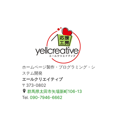
ホームページ製作・プログラミング・シ
ステム開発
エールクリエイティブ
〒373-0802
群馬県太田市矢場新町106-13
Tel.
090-7946-6662