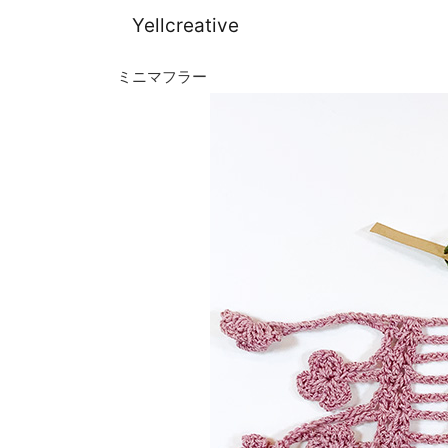
Yellcreative
ミニマフラー