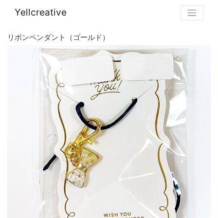
Yellcreative
リボンペンダント（ゴールド）