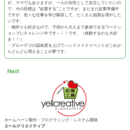
が、ママでもありますが、一人の女性として自立していたいの
で、今の目標は〝起業する”ことですが、まだまだ起業準備中
ですが、色々な仕事を学び吸収して、たくさん知識を増やした
いです。
・物作りも好きなので、子供から大人まで参加できるワークシ
ョップにチャレンジ中です～！！です。（体験するのも大好
き！！）
・グルーデコの認知度を上げてハンドメイドイベントがこれか
らどんどん増えることが夢です。
Next
ホームページ製作・プログラミング・システム開発
エールクリエイティブ