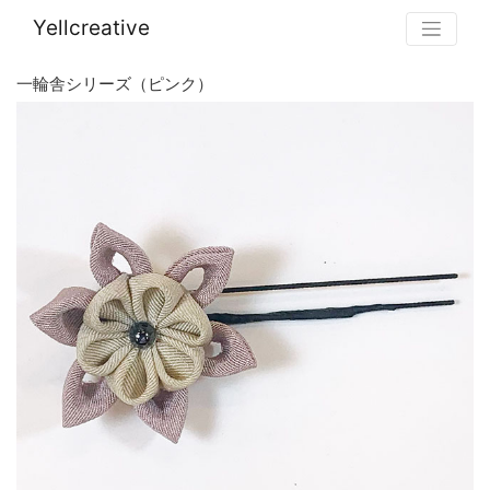
Yellcreative
一輪舎シリーズ（ピンク）