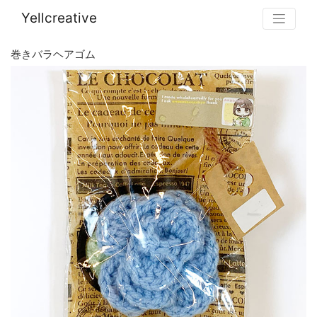
Yellcreative
巻きバラヘアゴム