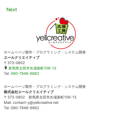
Next
ホームページ製作・プログラミング・システム開発
エールクリエイティブ
〒373-0802
群馬県太田市矢場新町106-13
Tel.
090-7946-6662
ホームページ製作・プログラミング・システム開発
株式会社エールクリエイティブ
〒373-0802 群馬県太田市矢場新町106-13
Mail. contact-y@yellcreative.net
Tel. 090-7946-6662