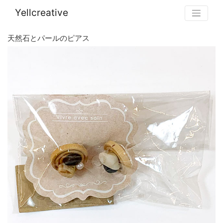
Yellcreative
天然石とパールのピアス