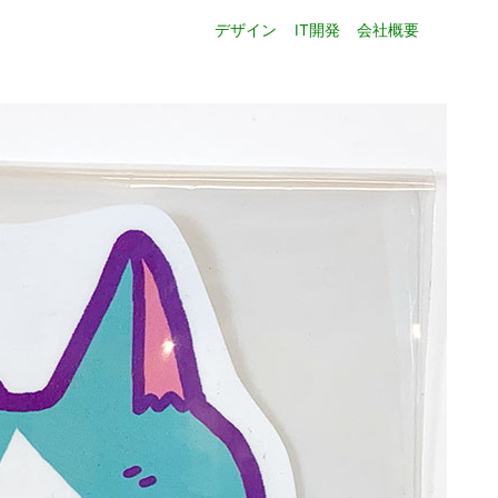
デザイン
IT開発
会社概要