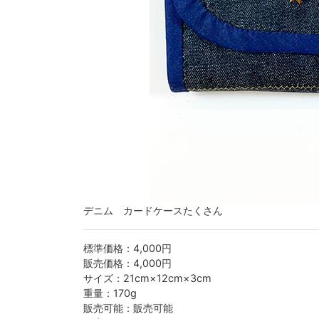
デニム カードケースたくさん
標準価格：4,000円
販売価格：4,000円
サイズ：21cm×12cm×3cm
重量：170g
販売可能：販売可能