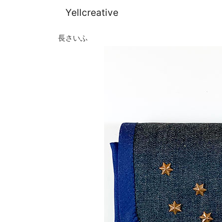
Yellcreative
長さいふ