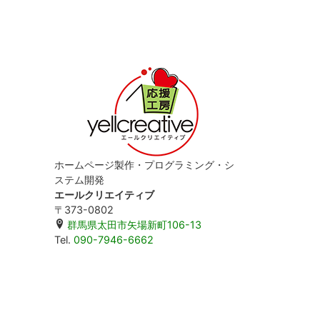
ホームページ製作・プログラミング・シ
ステム開発
エールクリエイティブ
〒373-0802
群馬県太田市矢場新町106-13
Tel.
090-7946-6662