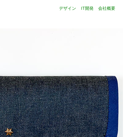
デザイン
IT開発
会社概要