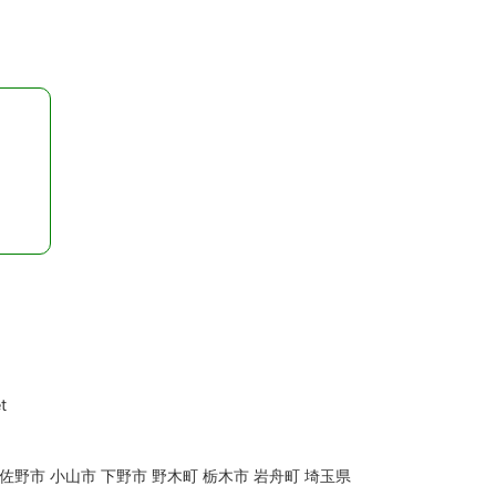
t
 佐野市 小山市 下野市 野木町 栃木市 岩舟町 埼玉県