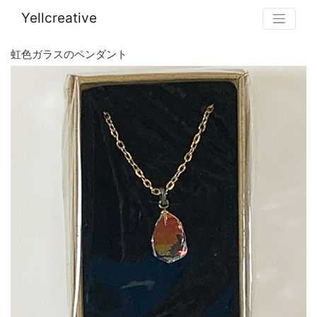
Yellcreative
虹色ガラスのペンダント