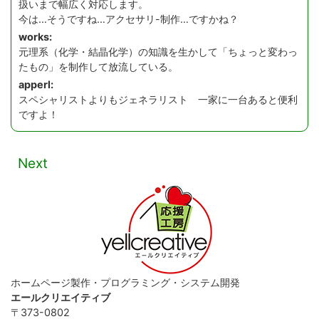
扱いまで幅広く対応します。
今は…そうですね…アクセサリ-制作…ですかね？
works:
元理系（化学・結晶化学）の知識を生かして「ちょっと変わっ
たもの」を制作して放流している。
apperl:
スペシャリストよりもジェネラリスト 一家に一台あると便利
ですよ！
Next
ホームページ製作・プログラミング・システム開発
エールクリエイティブ
〒373-0802