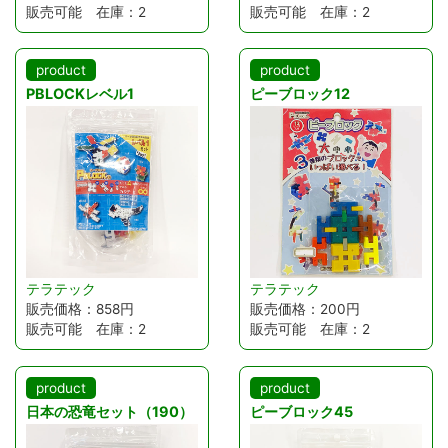
販売可能 在庫：2
販売可能 在庫：2
product
product
PBLOCKレベル1
ピーブロック12
テラテック
テラテック
販売価格：858円
販売価格：200円
販売可能 在庫：2
販売可能 在庫：2
product
product
日本の恐竜セット（190）
ピーブロック45