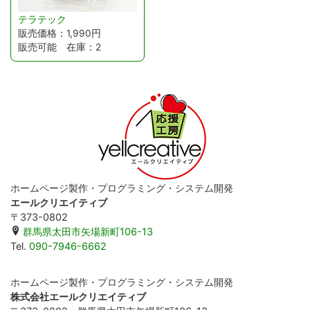
テラテック
販売価格：1,990円
販売可能 在庫：2
ホームページ製作・プログラミング・システム開発
エールクリエイティブ
〒373-0802
群馬県太田市矢場新町106-13
Tel.
090-7946-6662
ホームページ製作・プログラミング・システム開発
株式会社エールクリエイティブ