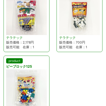
テラテック
テラテック
販売価格：2,178円
販売価格：700円
販売可能 在庫：1
販売可能 在庫：1
product
ピーブロック125